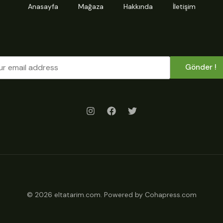
Anasayfa
Mağaza
Hakkında
İletişim
Gönder !
© 2026 eltatarim.com. Powered by Cohapress.com